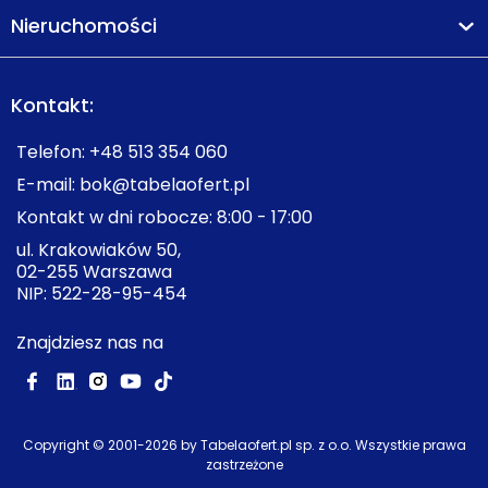
Nieruchomości
Kontakt:
Telefon:
+48 513 354 060
E-mail:
bok@tabelaofert.pl
Kontakt w dni robocze: 8:00 - 17:00
ul. Krakowiaków 50,
02-255 Warszawa
NIP: 522-28-95-454
Znajdziesz nas na
Copyright © 2001-
2026
by Tabelaofert.pl sp. z o.o. Wszystkie prawa
zastrzeżone