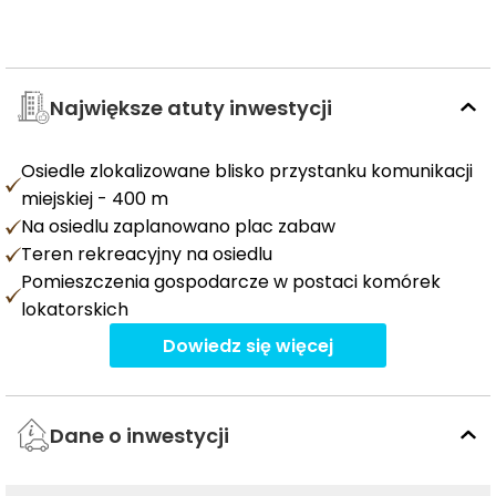
Największe atuty inwestycji
Osiedle zlokalizowane blisko przystanku komunikacji
miejskiej - 400 m
Na osiedlu zaplanowano plac zabaw
Teren rekreacyjny na osiedlu
Pomieszczenia gospodarcze w postaci komórek
lokatorskich
Dowiedz się więcej
Dane o inwestycji