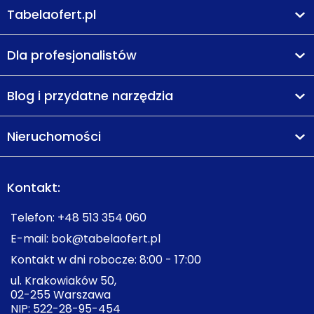
Tabelaofert.pl
Dla profesjonalistów
Blog i przydatne narzędzia
Nieruchomości
Kontakt:
Telefon:
+48 513 354 060
E-mail:
bok@tabelaofert.pl
Kontakt w dni robocze: 8:00 - 17:00
ul. Krakowiaków 50,
02-255 Warszawa
NIP: 522-28-95-454