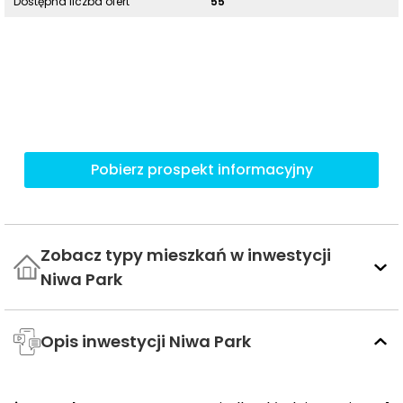
Dostępna liczba ofert
55
Pobierz prospekt informacyjny
Zobacz typy mieszkań w inwestycji
Niwa Park
Opis inwestycji Niwa Park