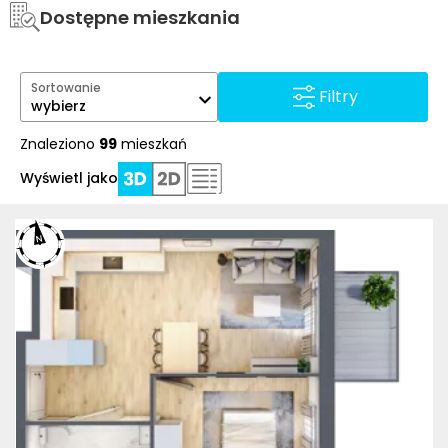
Dostępne mieszkania
Sortowanie
Filtry
wybierz
Znaleziono
99
mieszkań
Wyświetl jako