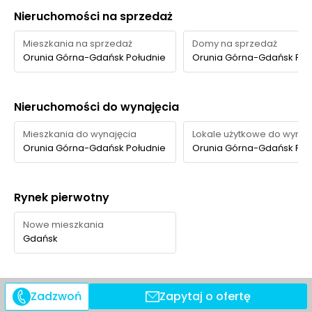
Nieruchomości na sprzedaż
Mieszkania na sprzedaż
Domy na sprzedaż
Orunia Górna-Gdańsk Południe
Orunia Górna-Gdańsk Poł
Nieruchomości do wynajęcia
Mieszkania do wynajęcia
Lokale użytkowe do wynaj
Orunia Górna-Gdańsk Południe
Orunia Górna-Gdańsk Poł
Rynek pierwotny
Nowe mieszkania
Gdańsk
Zadzwoń
Zapytaj o ofertę