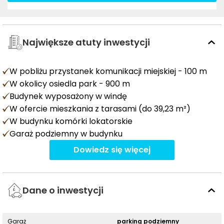
Największe atuty inwestycji
W pobliżu przystanek komunikacji miejskiej - 100 m
W okolicy osiedla park - 900 m
Budynek wyposażony w windę
W ofercie mieszkania z tarasami (do 39,23 m²)
W budynku komórki lokatorskie
Garaż podziemny w budynku
Dowiedz się więcej
Dane o inwestycji
Garaż
parking podziemny