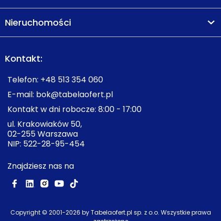
Nieruchomości
Kontakt:
Telefon:
+48 513 354 060
E-mail:
bok@tabelaofert.pl
Kontakt w dni robocze: 8:00 - 17:00
ul. Krakowiaków 50,
02-255 Warszawa
NIP: 522-28-95-454
Znajdziesz nas na
Copyright © 2001-
2026
by Tabelaofert.pl sp. z o.o. Wszystkie prawa