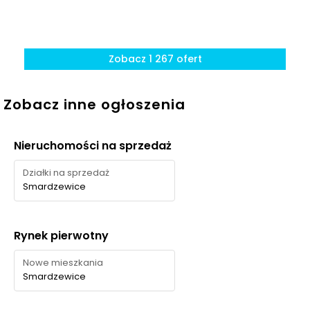
Zobacz 1 267 ofert
Zobacz inne ogłoszenia
Nieruchomości na sprzedaż
Działki na sprzedaż
Smardzewice
Rynek pierwotny
Nowe mieszkania
Smardzewice