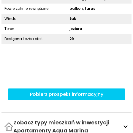
Powierzchnie zewnętrzne
balkon, taras
Winda
tak
Teren
jezioro
Dostępna liczba ofert
29
Pobierz prospekt informacyjny
Zobacz typy mieszkań w inwestycji
Apartamenty Aqua Marina