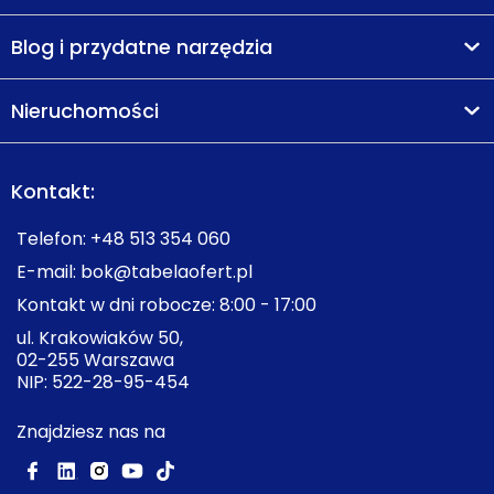
Blog i przydatne narzędzia
Nieruchomości
Kontakt:
Telefon:
+48 513 354 060
E-mail:
bok@tabelaofert.pl
Kontakt w dni robocze: 8:00 - 17:00
ul. Krakowiaków 50,
02-255 Warszawa
NIP: 522-28-95-454
Znajdziesz nas na