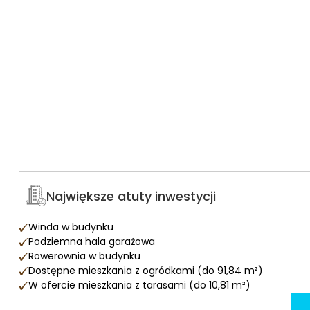
Największe atuty inwestycji
Winda w budynku
Podziemna hala garażowa
Rowerownia w budynku
Dostępne mieszkania z ogródkami (do 91,84 m²)
W ofercie mieszkania z tarasami (do 10,81 m²)