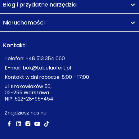
Blog i przydatne narzędzia
Nieruchomości
Kontakt:
Telefon:
+48 513 354 060
E-mail:
bok@tabelaofert.pl
Kontakt w dni robocze: 8:00 - 17:00
ul. Krakowiaków 50,
02-255 Warszawa
NIP: 522-28-95-454
Znajdziesz nas na