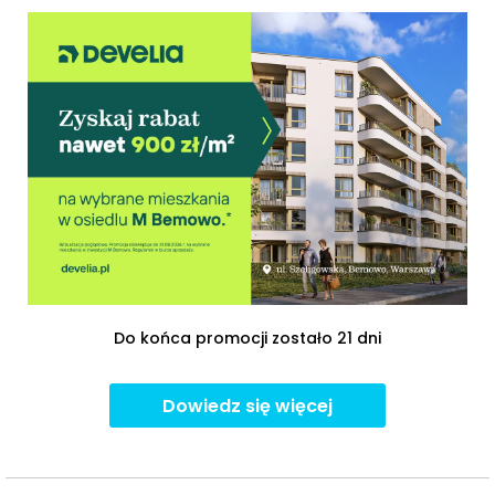
Do końca promocji zostało 21 dni
Dowiedz się więcej