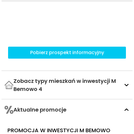
Pobierz prospekt informacyjny
Zobacz typy mieszkań w inwestycji M
Bemowo 4
Aktualne promocje
PROMOCJA W INWESTYCJI M BEMOWO