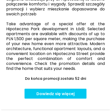
połączenie komfortu i wygody. Sprawdź szczegóły
promocji i wybierz mieszkanie dopasowane do
swoich potrzeb
Take advantage of a special offer at the
Hipoteczna Park development in Łódź. Selected
apartments are available with discounts of up to
PLN 1,500 per square meter, making the purchase
of your new home even more attractive. Modern
architecture, functional apartment layouts, and a
convenient location on Hipoteczna Street provide
the perfect combination of comfort and
convenience. Check the promotion details and
find the home that suits your needs.
Do końca promocji zostało 52 dni
Dowiedz się więcej