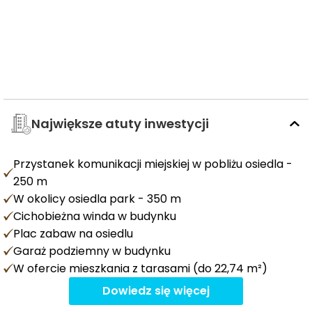
Największe atuty inwestycji
Przystanek komunikacji miejskiej w pobliżu osiedla -
250 m
W okolicy osiedla park - 350 m
Cichobieżna winda w budynku
Plac zabaw na osiedlu
Garaż podziemny w budynku
W ofercie mieszkania z tarasami (do 22,74 m²)
Dowiedz się więcej