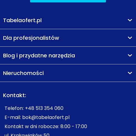
Tabelaofert.pl
Dla profesjonalistów
Blog i przydatne narzędzia
Nieruchomości
Kontakt:
Telefon:
+48 513 354 060
E-mail:
bok@tabelaofert.pl
Kontakt w dni robocze: 8:00 - 17:00
ul. Krakowiaków 50,