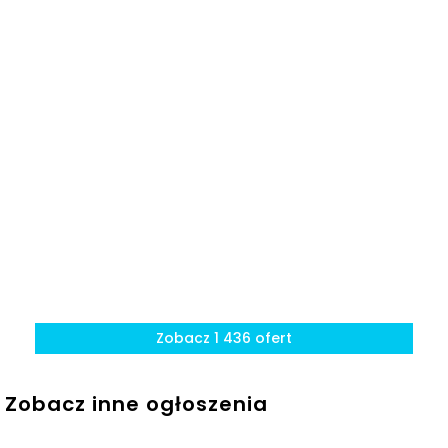
Zobacz 1 436 ofert
Zobacz inne ogłoszenia