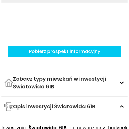
Pobierz prospekt informacyjny
Zobacz typy mieszkań w inwestycji
Światowida 61B
Opis inwestycji Światowida 61B
Inwestycja
Światowida 61B
to nowoczesny budynek