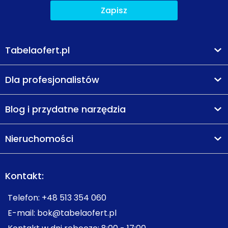
Zapisz
Tabelaofert.pl
Dla profesjonalistów
Blog i przydatne narzędzia
Nieruchomości
Kontakt:
Telefon:
+48 513 354 060
E-mail:
bok@tabelaofert.pl