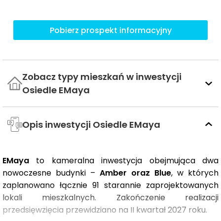
Pobierz prospekt informacyjny
Zobacz typy mieszkań w inwestycji
Osiedle EMaya
Opis inwestycji Osiedle EMaya
EMaya
to kameralna inwestycja obejmująca dwa
nowoczesne budynki –
Amber oraz Blue
, w których
zaplanowano łącznie 91 starannie zaprojektowanych
lokali mieszkalnych. Zakończenie realizacji
przedsięwzięcia przewidziano na II kwartał 2027 roku.