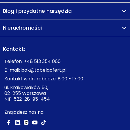
Blog i przydatne narzędzia
Nieruchomości
Kontakt:
Telefon:
+48 513 354 060
E-mail:
bok@tabelaofert.pl
Kontakt w dni robocze: 8:00 - 17:00
ul. Krakowiaków 50,
02-255 Warszawa
NIP: 522-28-95-454
Znajdziesz nas na