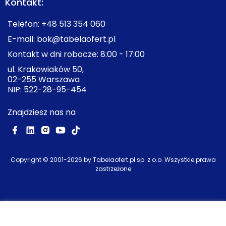
Kontakt:
Telefon:
+48 513 354 060
E-mail:
bok@tabelaofert.pl
Kontakt w dni robocze: 8:00 - 17:00
ul. Krakowiaków 50,
02-255 Warszawa
NIP: 522-28-95-454
Znajdziesz nas na
Copyright © 2001-
2026
by Tabelaofert.pl sp. z o.o. Wszystkie prawa
zastrzeżone