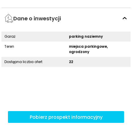
Dane o inwestycji
Garaż
parking naziemny
Teren
miejsca parkingowe,
ogrodzony
Dostępna liczba ofert
22
Pobierz prospekt informacyjny