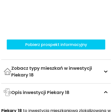
Pobierz prospekt informacyjny
Zobacz typy mieszkań w inwestycji
Piekary 18
Opis inwestycji Piekary 18
Piekary 18
to inwestycja mieszkaniowa zlokalizowana w