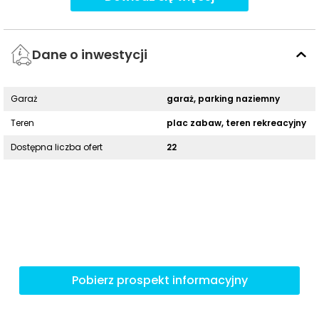
Dane o inwestycji
Garaż
garaż, parking naziemny
Teren
plac zabaw, teren rekreacyjny
Dostępna liczba ofert
22
Pobierz prospekt informacyjny