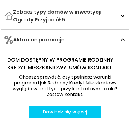
Zobacz typy domów w inwestycji
Ogrody Przyjaciół 5
Aktualne promocje
DOM DOSTĘPNY W PROGRAMIE RODZINNY
KREDYT MIESZKANIOWY. UMÓW KONTAKT.
Chcesz sprawdzić, czy spełniasz warunki
programu i jak Rodzinny Kredyt Mieszkaniowy
wygląda w praktyce przy konkretnym lokalu?
Zostaw kontakt.
Dowiedz się więcej