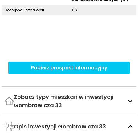
Dostępna liczba ofert
66
Pobierz prospekt informacyjny
Zobacz typy mieszkań w inwestycji
Gombrowicza 33
Opis inwestycji Gombrowicza 33