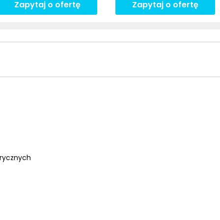
Zapytaj o ofertę
Zapytaj o ofertę
trycznych