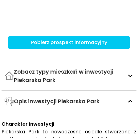
Pobierz prospekt informacyjny
Zobacz typy mieszkań w inwestycji
Piekarska Park
Opis inwestycji Piekarska Park
Charakter inwestycji
Piekarska Park to nowoczesne osiedle stworzone z