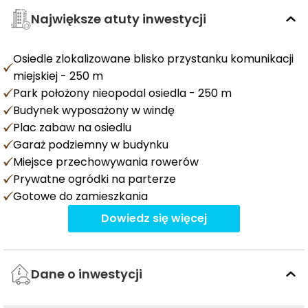
Największe atuty inwestycji
Osiedle zlokalizowane blisko przystanku komunikacji
miejskiej - 250 m
Park położony nieopodal osiedla - 250 m
Budynek wyposażony w windę
Plac zabaw na osiedlu
Garaż podziemny w budynku
Miejsce przechowywania rowerów
Prywatne ogródki na parterze
Gotowe do zamieszkania
Dowiedz się więcej
Dane o inwestycji