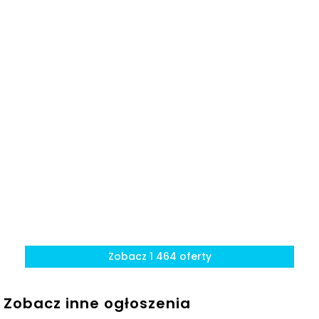
granicą
Zobacz 1 464 oferty
Zobacz inne ogłoszenia