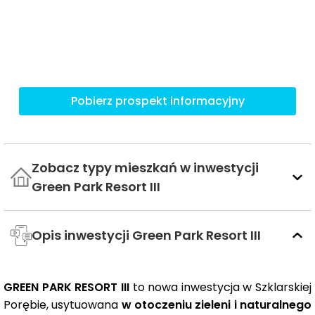
Pobierz prospekt informacyjny
Zobacz typy mieszkań w inwestycji
Green Park Resort III
Opis inwestycji Green Park Resort III
GREEN PARK RESORT III
to nowa inwestycja w Szklarskiej
Porębie, usytuowana
w otoczeniu zieleni i naturalnego