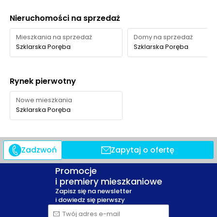
Nieruchomości na sprzedaż
Mieszkania na sprzedaż
Domy na sprzedaż
Szklarska Poręba
Szklarska Poręba
Rynek pierwotny
Nowe mieszkania
Szklarska Poręba
Zadzwoń
Zapytaj o ofertę
Promocje
i premiery mieszkaniowe
Zapisz się na newsletter
i dowiedz się pierwszy
Twój adres e-mail