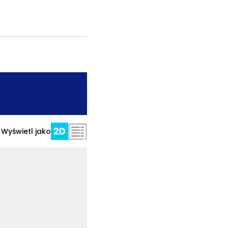
.
Wyświetl jako