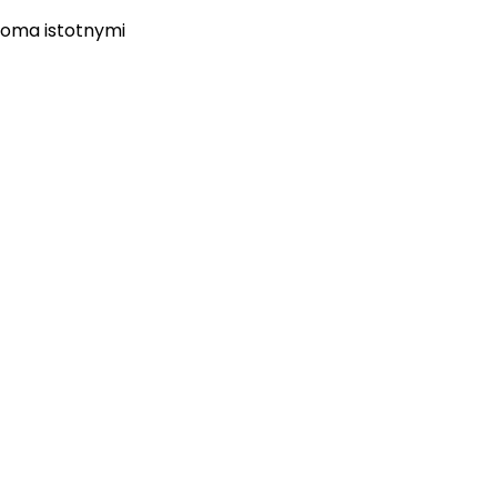
koma istotnymi