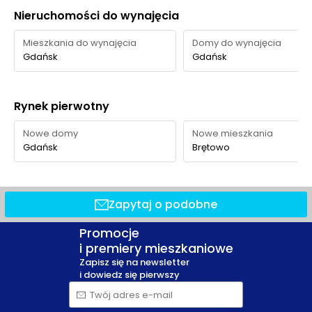
Nieruchomości do wynajęcia
Mieszkania do wynajęcia
Domy do wynajęcia
Gdańsk
Gdańsk
Rynek pierwotny
Nowe domy
Nowe mieszkania
Gdańsk
Brętowo
Zapytaj o podobne
Promocje
i premiery mieszkaniowe
Zapisz się na newsletter
i dowiedz się pierwszy
Twój adres e-mail