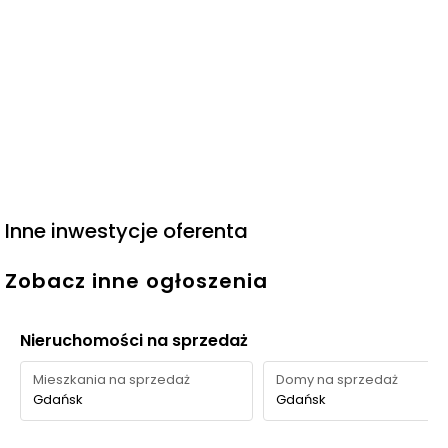
Inne inwestycje oferenta
Zobacz inne ogłoszenia
Nieruchomości na sprzedaż
Mieszkania na sprzedaż
Domy na sprzedaż
Gdańsk
Gdańsk