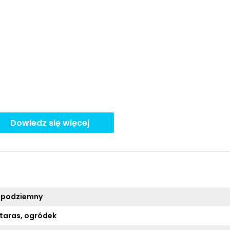
Dowiedz się więcej
 podziemny
 taras, ogródek