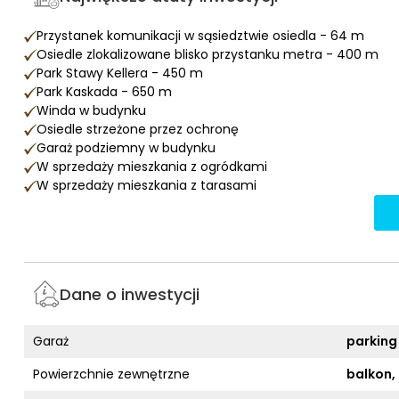
Przystanek komunikacji w sąsiedztwie osiedla - 64 m
Osiedle zlokalizowane blisko przystanku metra - 400 m
Park Stawy Kellera - 450 m
Park Kaskada - 650 m
Winda w budynku
Osiedle strzeżone przez ochronę
Garaż podziemny w budynku
W sprzedaży mieszkania z ogródkami
W sprzedaży mieszkania z tarasami
Dane o inwestycji
Garaż
parking
Powierzchnie zewnętrzne
balkon,