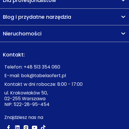
Dla profesjonalistów
Blog i przydatne narzędzia
Nieruchomości
Kontakt:
Telefon:
+48 513 354 060
E-mail:
bok@tabelaofert.pl
Kontakt w dni robocze: 8:00 - 17:00
ul. Krakowiaków 50,
02-255 Warszawa
NIP: 522-28-95-454
Znajdziesz nas na