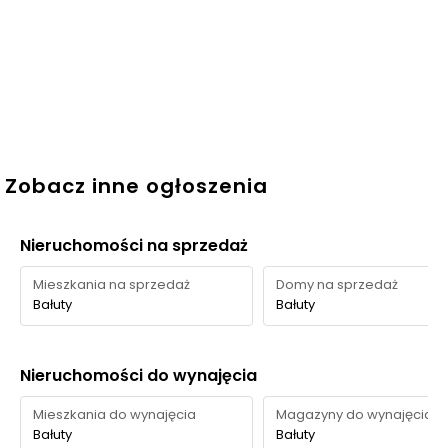
Zobacz inne ogłoszenia
Nieruchomości na sprzedaż
Mieszkania na sprzedaż
Domy na sprzedaż
Bałuty
Bałuty
Nieruchomości do wynajęcia
Mieszkania do wynajęcia
Magazyny do wynajęcia
Bałuty
Bałuty