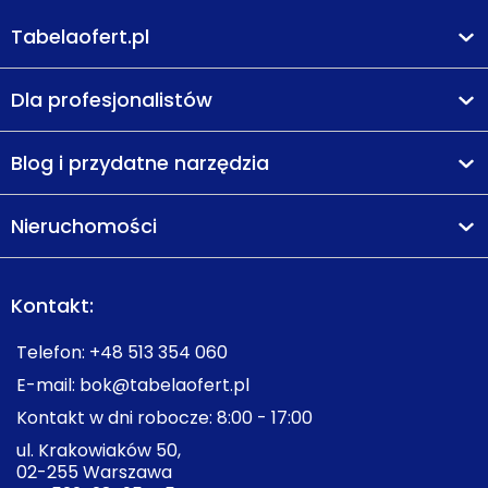
Tabelaofert.pl
Dla profesjonalistów
Blog i przydatne narzędzia
Nieruchomości
Kontakt:
Telefon:
+48 513 354 060
E-mail:
bok@tabelaofert.pl
Kontakt w dni robocze: 8:00 - 17:00
ul. Krakowiaków 50,
02-255 Warszawa