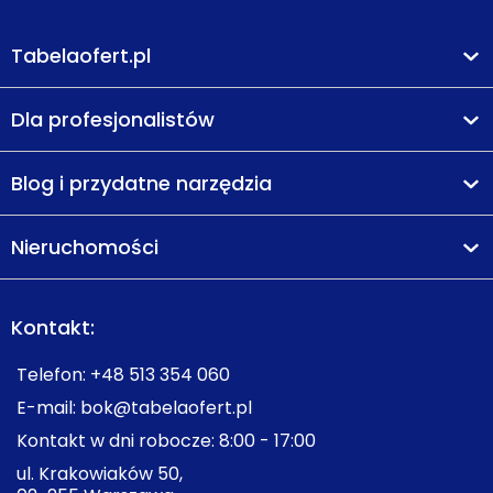
Tabelaofert.pl
Dla profesjonalistów
Blog i przydatne narzędzia
Nieruchomości
Kontakt:
Telefon:
+48 513 354 060
E-mail:
bok@tabelaofert.pl
Kontakt w dni robocze: 8:00 - 17:00
ul. Krakowiaków 50,