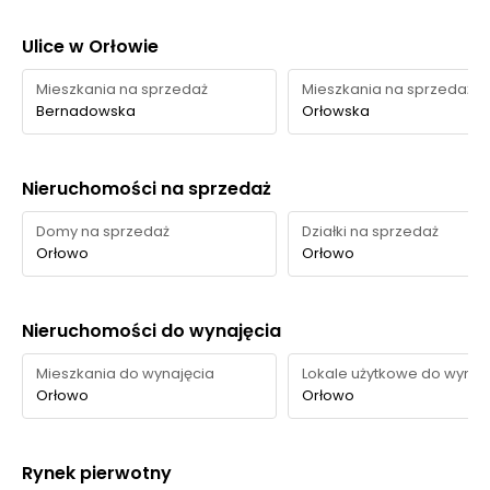
Ulice w Orłowie
Mieszkania na sprzedaż
Mieszkania na sprzedaż
Bernadowska
Orłowska
Nieruchomości na sprzedaż
Domy na sprzedaż
Działki na sprzedaż
Orłowo
Orłowo
Nieruchomości do wynajęcia
Mieszkania do wynajęcia
Lokale użytkowe do wynaj
Orłowo
Orłowo
Rynek pierwotny