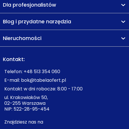
Dla profesjonalistów
Blog i przydatne narzędzia
Nieruchomości
Kontakt:
Telefon:
+48 513 354 060
E-mail:
bok@tabelaofert.pl
Kontakt w dni robocze: 8:00 - 17:00
ul. Krakowiaków 50,
02-255 Warszawa
NIP: 522-28-95-454
Znajdziesz nas na