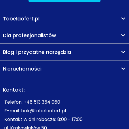
Tabelaofert.pl
Dla profesjonalistów
Blog i przydatne narzędzia
Nieruchomości
Kontakt:
Telefon:
+48 513 354 060
E-mail:
bok@tabelaofert.pl
Kontakt w dni robocze: 8:00 - 17:00
ul. Krakowiaków 50,