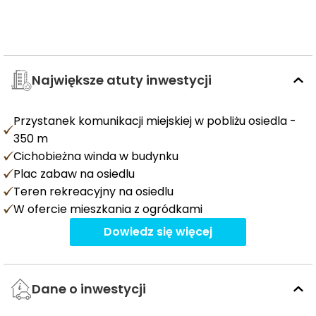
Największe atuty inwestycji
Przystanek komunikacji miejskiej w pobliżu osiedla -
350 m
Cichobieżna winda w budynku
Plac zabaw na osiedlu
Teren rekreacyjny na osiedlu
W ofercie mieszkania z ogródkami
Dowiedz się więcej
Dane o inwestycji