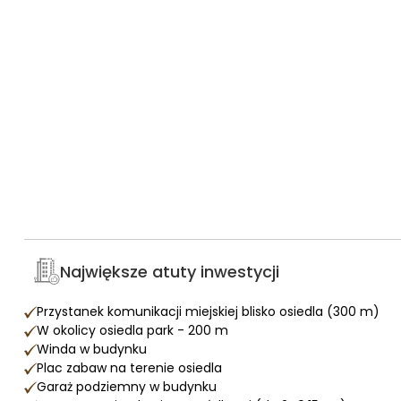
Największe atuty inwestycji
Przystanek komunikacji miejskiej blisko osiedla (300 m)
W okolicy osiedla park - 200 m
Winda w budynku
Plac zabaw na terenie osiedla
Garaż podziemny w budynku