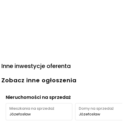
Inne inwestycje oferenta
Zobacz inne ogłoszenia
Nieruchomości na sprzedaż
Mieszkania na sprzedaż
Domy na sprzedaż
Józefosław
Józefosław