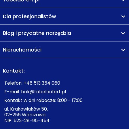
Dla profesjonalistów
Blog i przydatne narzędzia
Nieruchomości
Kontakt:
Telefon:
+48 513 354 060
E-mail:
bok@tabelaofert.pl
Kontakt w dni robocze: 8:00 - 17:00
ul. Krakowiaków 50,
02-255 Warszawa
NIP: 522-28-95-454