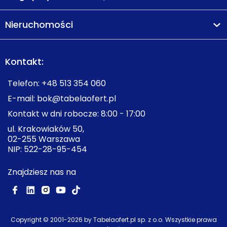
Nieruchomości
Kontakt:
Telefon:
+48 513 354 060
E-mail:
bok@tabelaofert.pl
Kontakt w dni robocze: 8:00 - 17:00
ul. Krakowiaków 50,
02-255 Warszawa
NIP: 522-28-95-454
Znajdziesz nas na
Copyright © 2001-
2026
by Tabelaofert.pl sp. z o.o. Wszystkie prawa