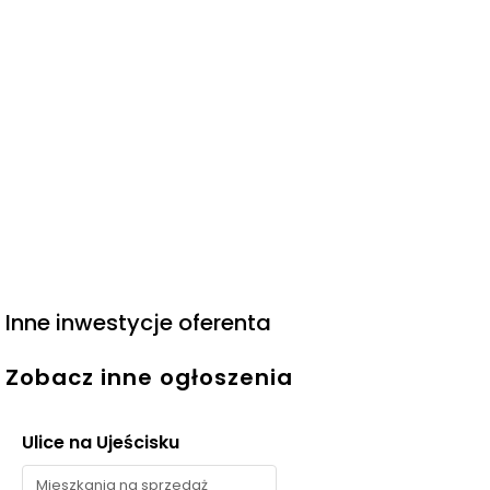
Inne inwestycje oferenta
Zobacz inne ogłoszenia
Ulice na Ujeścisku
Mieszkania na sprzedaż