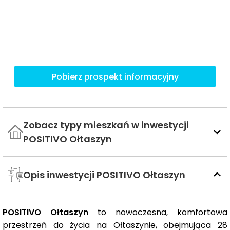
Pobierz prospekt informacyjny
Zobacz typy mieszkań w inwestycji
POSITIVO Ołtaszyn
Opis inwestycji POSITIVO Ołtaszyn
POSITIVO Ołtaszyn
to nowoczesna, komfortowa
przestrzeń do życia na Ołtaszynie, obejmująca 28