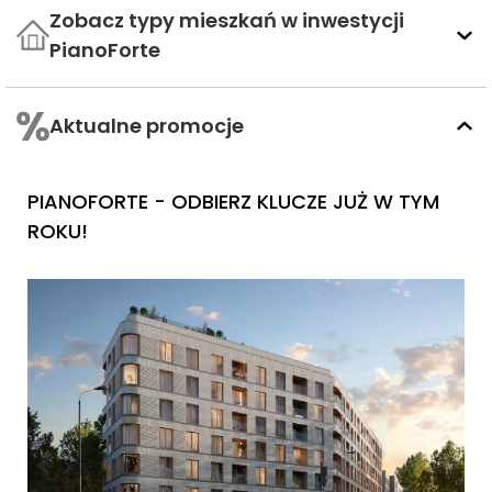
Zobacz typy mieszkań w inwestycji
PianoForte
Aktualne promocje
PIANOFORTE - ODBIERZ KLUCZE JUŻ W TYM
ROKU!