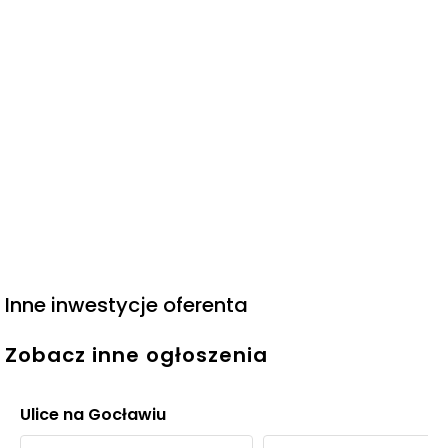
Inne inwestycje oferenta
Zobacz inne ogłoszenia
Ulice na Gocławiu