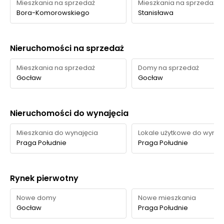
Mieszkania na sprzedaż
Mieszkania na sprzedaż
Bora-Komorowskiego
Stanisława
Nieruchomości na sprzedaż
Mieszkania na sprzedaż
Domy na sprzedaż
Gocław
Gocław
Nieruchomości do wynajęcia
Mieszkania do wynajęcia
Lokale użytkowe do wynaj
Praga Południe
Praga Południe
Rynek pierwotny
Nowe domy
Nowe mieszkania
Gocław
Praga Południe