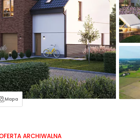
Mapa
OFERTA ARCHIWALNA