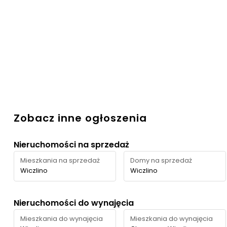
Zobacz inne ogłoszenia
Nieruchomości na sprzedaż
Mieszkania na sprzedaż
Domy na sprzedaż
Wiczlino
Wiczlino
Nieruchomości do wynajęcia
Mieszkania do wynajęcia
Mieszkania do wynajęcia