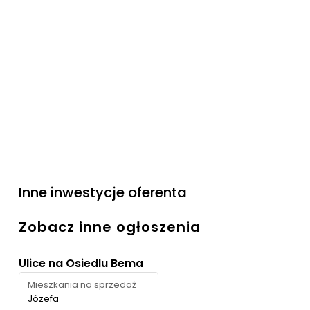
Inne inwestycje oferenta
Zobacz inne ogłoszenia
Ulice na Osiedlu Bema
Mieszkania na sprzedaż
Józefa