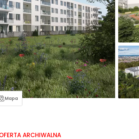
Mapa
OFERTA ARCHIWALNA