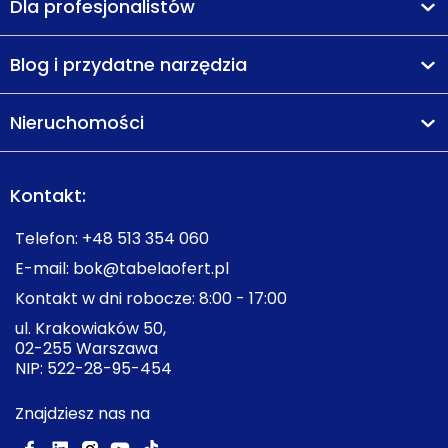
Dla profesjonalistów
Blog i przydatne narzędzia
Nieruchomości
Kontakt:
Telefon:
+48 513 354 060
E-mail:
bok@tabelaofert.pl
Kontakt w dni robocze: 8:00 - 17:00
ul. Krakowiaków 50,
02-255 Warszawa
NIP: 522-28-95-454
Znajdziesz nas na