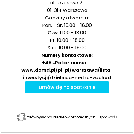
ul. Lazurowa 21
01-314
Warszawa
Godziny otwarcia:
Pon. - Śr. 10.00 - 18.00
Czw. 11.00 - 18.00
Pt. 10.00 - 18.00
Sob. 10.00 - 15.00
Numery kontaktowe:
+48
...
Pokaż numer
www.domd.pl/pl-pl/warszawa/lista-
inwestycji/dzielnica-metro-zachod
Umów się na spotkanie
Porównywarka kredytów hipotecznych - sprawdź >