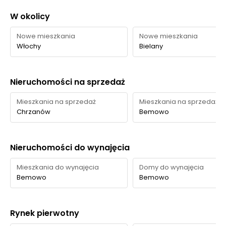
W okolicy
Nowe mieszkania
Nowe mieszkania
Włochy
Bielany
Nieruchomości na sprzedaż
Mieszkania na sprzedaż
Mieszkania na sprzedaż
Chrzanów
Bemowo
Nieruchomości do wynajęcia
Mieszkania do wynajęcia
Domy do wynajęcia
Bemowo
Bemowo
Rynek pierwotny