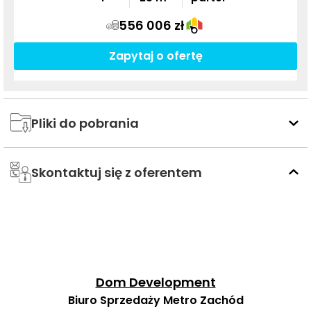
556 006 zł
Zapytaj o ofertę
Pliki do pobrania
Skontaktuj się z oferentem
Dom Development
Biuro Sprzedaży Metro Zachód