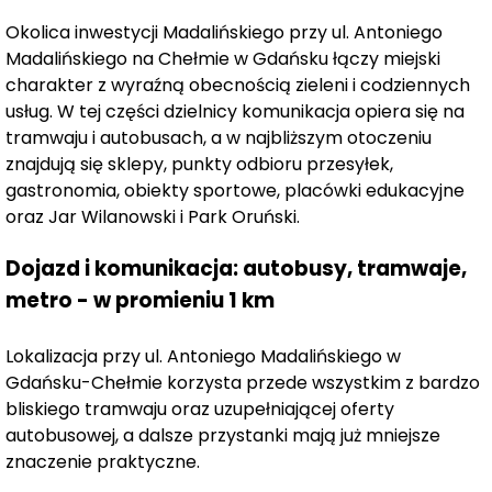
Okolica inwestycji Madalińskiego przy ul. Antoniego
Madalińskiego na Chełmie w Gdańsku łączy miejski
charakter z wyraźną obecnością zieleni i codziennych
usług. W tej części dzielnicy komunikacja opiera się na
tramwaju i autobusach, a w najbliższym otoczeniu
znajdują się sklepy, punkty odbioru przesyłek,
gastronomia, obiekty sportowe, placówki edukacyjne
oraz Jar Wilanowski i Park Oruński.
Dojazd i komunikacja: autobusy, tramwaje,
metro - w promieniu 1 km
Lokalizacja przy ul. Antoniego Madalińskiego w
Gdańsku-Chełmie korzysta przede wszystkim z bardzo
bliskiego tramwaju oraz uzupełniającej oferty
autobusowej, a dalsze przystanki mają już mniejsze
znaczenie praktyczne.