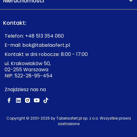
Nieruchomości
Kontakt:
Telefon:
+48 513 354 060
E-mail:
bok@tabelaofert.pl
Kontakt w dni robocze: 8:00 - 17:00
ul. Krakowiaków 50,
02-255 Warszawa
NIP: 522-28-95-454
Znajdziesz nas na
Copyright © 2001-
2026
by Tabelaofert.pl sp. z o.o. Wszystkie prawa
zastrzeżone