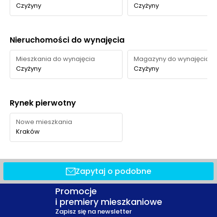
Czyżyny
Czyżyny
Nieruchomości do wynajęcia
Mieszkania do wynajęcia
Magazyny do wynajęcia
Czyżyny
Czyżyny
Rynek pierwotny
Nowe mieszkania
Kraków
Zapytaj o podobne
Promocje
i premiery mieszkaniowe
Zapisz się na newsletter