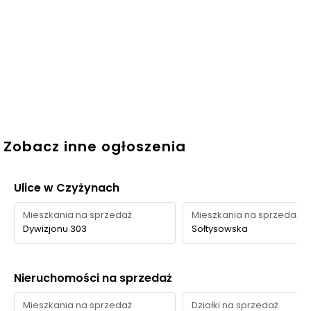
Zobacz inne ogłoszenia
Ulice w Czyżynach
Mieszkania na sprzedaż
Mieszkania na sprzedaż
Dywizjonu 303
Sołtysowska
Nieruchomości na sprzedaż
Mieszkania na sprzedaż
Działki na sprzedaż