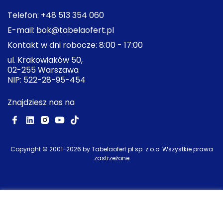
Telefon:
+48 513 354 060
E-mail:
bok@tabelaofert.pl
Kontakt w dni robocze: 8:00 - 17:00
ul. Krakowiaków 50,
02-255 Warszawa
NIP: 522-28-95-454
Znajdziesz nas na
Copyright © 2001-
2026
by Tabelaofert.pl sp. z o.o. Wszystkie prawa
zastrzeżone