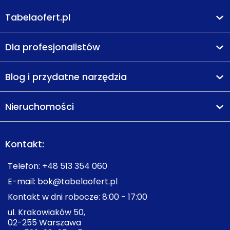
Tabelaofert.pl
Dla profesjonalistów
Blog i przydatne narzędzia
Nieruchomości
Kontakt:
Telefon:
+48 513 354 060
E-mail:
bok@tabelaofert.pl
Kontakt w dni robocze: 8:00 - 17:00
ul. Krakowiaków 50,
02-255 Warszawa