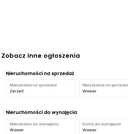
Zobacz inne ogłoszenia
Nieruchomości na sprzedaż
Mieszkania na sprzedaż
Mieszkania na sprzedaż
Zerzeń
Wawer
Nieruchomości do wynajęcia
Mieszkania do wynajęcia
Domy do wynajęcia
Wawer
Wawer