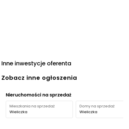
Inne inwestycje oferenta
Zobacz inne ogłoszenia
Nieruchomości na sprzedaż
Mieszkania na sprzedaż
Domy na sprzedaż
Wieliczka
Wieliczka