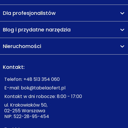
Dla profesjonalistów
Blog i przydatne narzędzia
Nieruchomości
Kontakt:
Telefon:
+48 513 354 060
E-mail:
bok@tabelaofert.pl
Kontakt w dni robocze: 8:00 - 17:00
ul. Krakowiaków 50,
02-255 Warszawa
NIP: 522-28-95-454