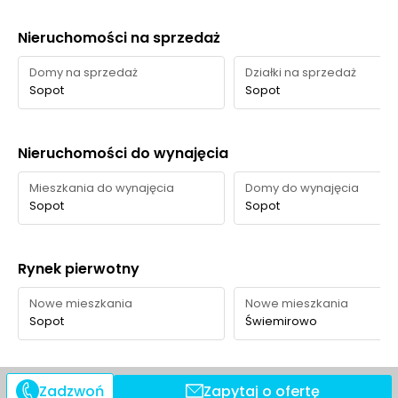
Nieruchomości na sprzedaż
Domy na sprzedaż
Działki na sprzedaż
Sopot
Sopot
Nieruchomości do wynajęcia
Mieszkania do wynajęcia
Domy do wynajęcia
Sopot
Sopot
Rynek pierwotny
Nowe mieszkania
Nowe mieszkania
Sopot
Świemirowo
Zadzwoń
Zapytaj o ofertę