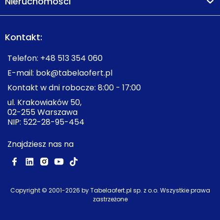
Nieruchomości
Kontakt:
Telefon:
+48 513 354 060
E-mail:
bok@tabelaofert.pl
Kontakt w dni robocze: 8:00 - 17:00
ul. Krakowiaków 50,
02-255 Warszawa
NIP: 522-28-95-454
Znajdziesz nas na
Copyright © 2001-
2026
by Tabelaofert.pl sp. z o.o. Wszystkie prawa
zastrzeżone