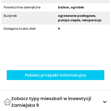
Powierzchnie zewnętrzne
balkon, ogródek
Budynek
ogrzewanie podłogowe,
pompa ciepła, rekuperacja
Dostępna liczba ofert
9
Pobierz prospekt informacyjny
Zobacz typy mieszkań w inwestycji
Zamiejska 9