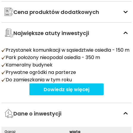
Cena produktów dodatkowych
Największe atuty inwestycji
Przystanek komunikacji w sąsiedztwie osiedla - 150 m
Park położony nieopodal osiedla - 350 m
Kameralny budynek
Prywatne ogródki na parterze
Do zamieszkania w tym roku
Dowiedz się więcej
Dane o inwestycji
Garaż
wiata