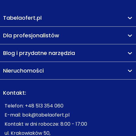
Tabelaofert.pl
Dla profesjonalistów
Blog i przydatne narzędzia
Nieruchomości
Kontakt:
Telefon:
+48 513 354 060
E-mail:
bok@tabelaofert.pl
Kontakt w dni robocze: 8:00 - 17:00
ul. Krakowiaków 50,