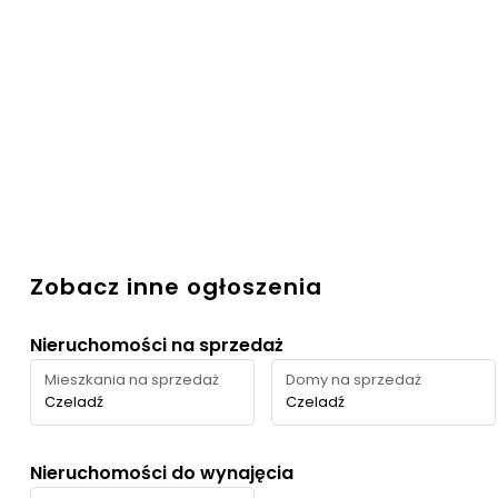
Zobacz inne ogłoszenia
Nieruchomości na sprzedaż
Mieszkania na sprzedaż
Domy na sprzedaż
Czeladź
Czeladź
Nieruchomości do wynajęcia