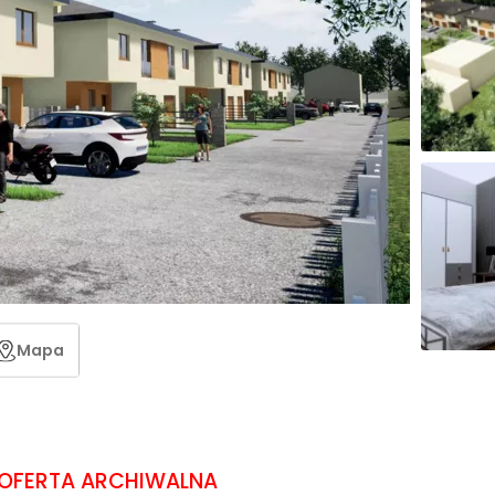
Mapa
OFERTA ARCHIWALNA