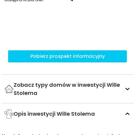
Pobierz prospekt informacyjny
Zobacz typy domów w inwestycji Wille
Stolema
Opis inwestycji Wille Stolema