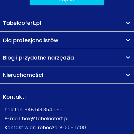
Tabelaofert.pl
Dla profesjonalistów
Blog i przydatne narzędzia
Nieruchomości
Kontakt:
Telefon:
+48 513 354 060
E-mail:
bok@tabelaofert.pl
Kontakt w dni robocze: 8:00 - 17:00