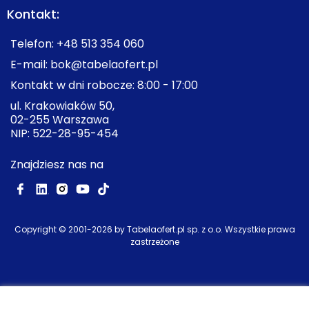
Kontakt:
Telefon:
+48 513 354 060
E-mail:
bok@tabelaofert.pl
Kontakt w dni robocze: 8:00 - 17:00
ul. Krakowiaków 50,
02-255 Warszawa
NIP: 522-28-95-454
Znajdziesz nas na
Copyright © 2001-
2026
by Tabelaofert.pl sp. z o.o. Wszystkie prawa
zastrzeżone