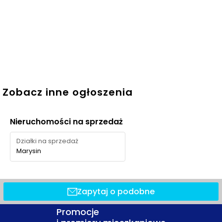
Zobacz inne ogłoszenia
Nieruchomości na sprzedaż
Działki na sprzedaż
Marysin
Zapytaj o podobne
Promocje