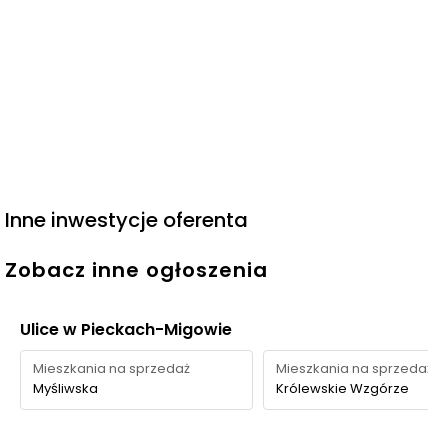
Inne inwestycje oferenta
Zobacz inne ogłoszenia
Ulice w Pieckach-Migowie
Mieszkania na sprzedaż
Mieszkania na sprzedaż
Myśliwska
Królewskie Wzgórze