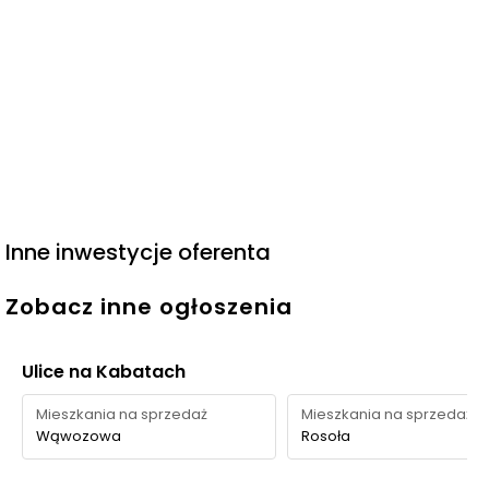
Inne inwestycje oferenta
Zobacz inne ogłoszenia
Ulice na Kabatach
Mieszkania na sprzedaż
Mieszkania na sprzedaż
Wąwozowa
Rosoła