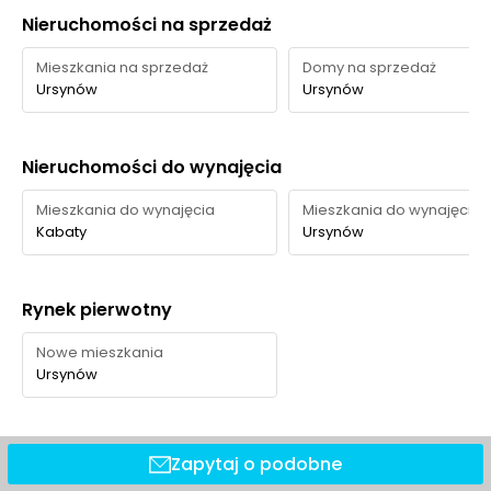
Nieruchomości na sprzedaż
Mieszkania na sprzedaż
Domy na sprzedaż
Ursynów
Ursynów
Nieruchomości do wynajęcia
Mieszkania do wynajęcia
Mieszkania do wynajęcia
Kabaty
Ursynów
Rynek pierwotny
Nowe mieszkania
Ursynów
Zapytaj o podobne