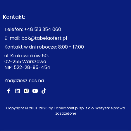
Kontakt:
Telefon:
+48 513 354 060
E-mail:
bok@tabelaofert.pl
Kontakt w dni robocze: 8:00 - 17:00
ul. Krakowiaków 50,
02-255 Warszawa
NIP: 522-28-95-454
Znajdziesz nas na
Copyright © 2001-
2026
by Tabelaofert.pl sp. z o.o. Wszystkie prawa
zastrzeżone